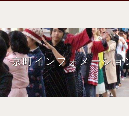
京町インフォメーショ