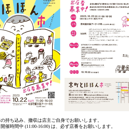
本の持ち込み、撤収は店主ご自身でお願いします。
催時間中 (11:00-16:00) は、必ず店番をお願いします。