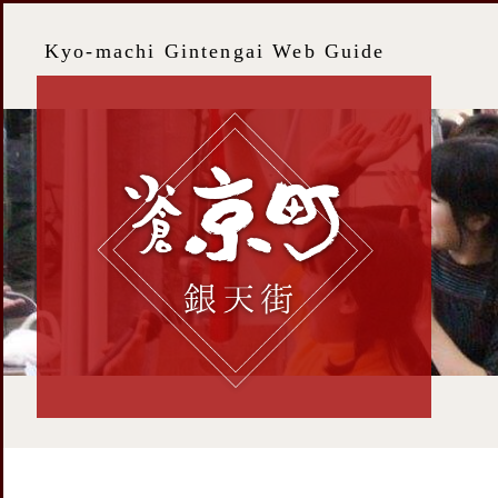
Kyo-machi Gintengai Web Guide