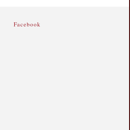
Facebook