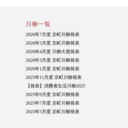
川柳一覧
2026年7月度 京町川柳発表
2026年5月度 京町川柳発表
2026年4月度 川柳大賞発表
2026年3月度 京町川柳発表
2026年1月度 京町川柳発表
2025年11月度 京町川柳発表
【発表】消費者生活川柳2025
2025年9月度 京町川柳発表
2025年7月度 京町川柳発表
2025年5月度 京町川柳発表