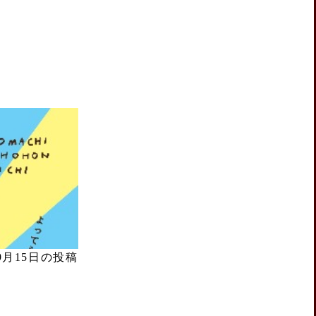
年9月15日の投稿