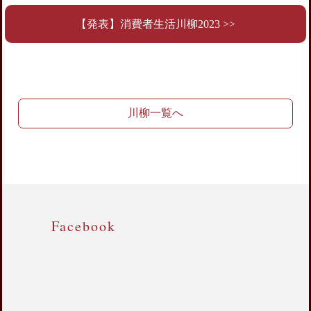
【発表】消費者生活川柳2023 >>
川柳一覧へ
Facebook