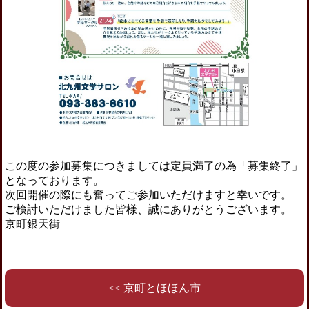
この度の参加募集につきましては定員満了の為「募集終了」
となっております。
次回開催の際にも奮ってご参加いただけますと幸いです。
ご検討いただけました皆様、誠にありがとうございます。
京町銀天街
<< 京町とほほん市