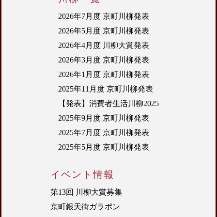
2026年7月度 京町川柳発表
2026年5月度 京町川柳発表
2026年4月度 川柳大賞発表
2026年3月度 京町川柳発表
2026年1月度 京町川柳発表
2025年11月度 京町川柳発表
【発表】消費者生活川柳2025
2025年9月度 京町川柳発表
2025年7月度 京町川柳発表
2025年5月度 京町川柳発表
イベント情報
第13回 川柳大賞募集
京町銀天街ガラポン