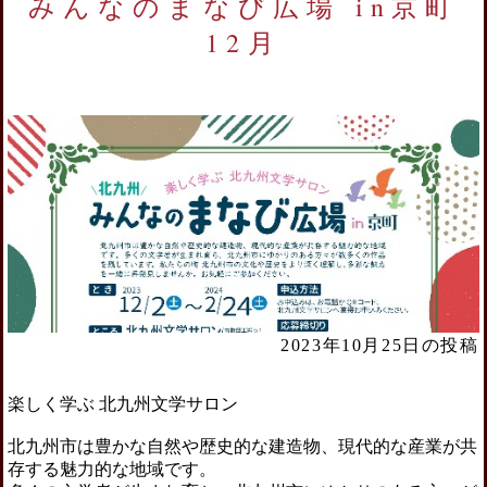
みんなのまなび広場 in京町
12月
2023年10月25日の投稿
楽しく学ぶ 北九州文学サロン
北九州市は豊かな自然や歴史的な建造物、現代的な産業が共
存する魅力的な地域です。