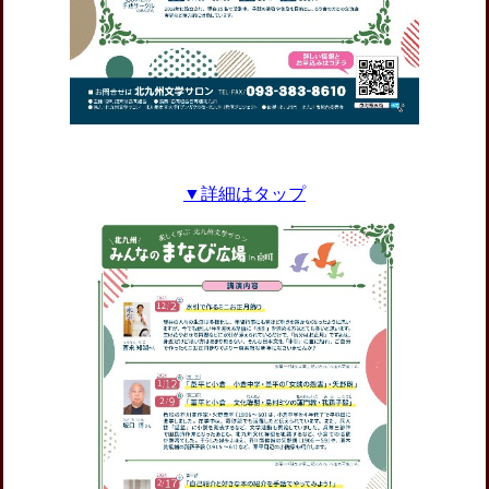
▼詳細はタップ