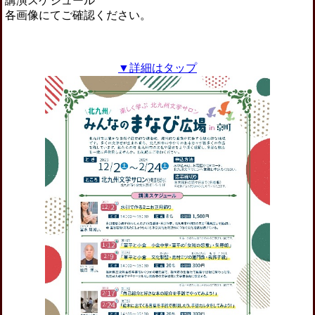
講演スケジュール
各画像にてご確認ください。
▼詳細はタップ