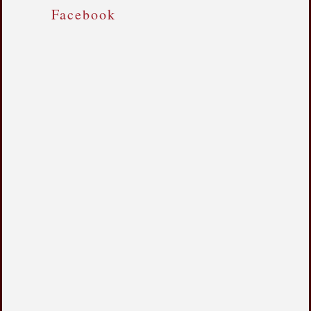
Facebook