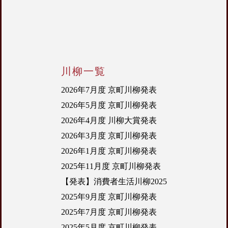
川柳一覧
2026年7月度 京町川柳発表
2026年5月度 京町川柳発表
2026年4月度 川柳大賞発表
2026年3月度 京町川柳発表
2026年1月度 京町川柳発表
2025年11月度 京町川柳発表
【発表】消費者生活川柳2025
2025年9月度 京町川柳発表
2025年7月度 京町川柳発表
2025年5月度 京町川柳発表