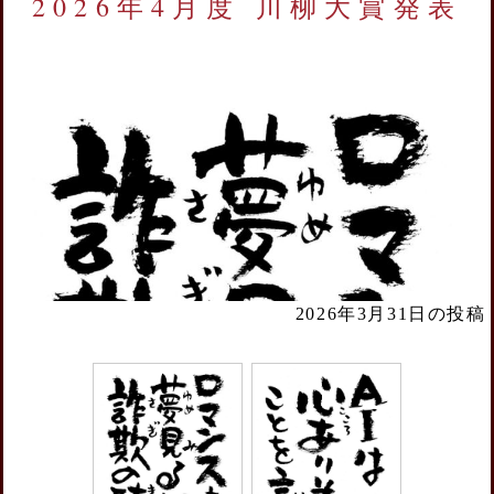
2026年4月度 川柳大賞発表
2026年3月31日の投稿