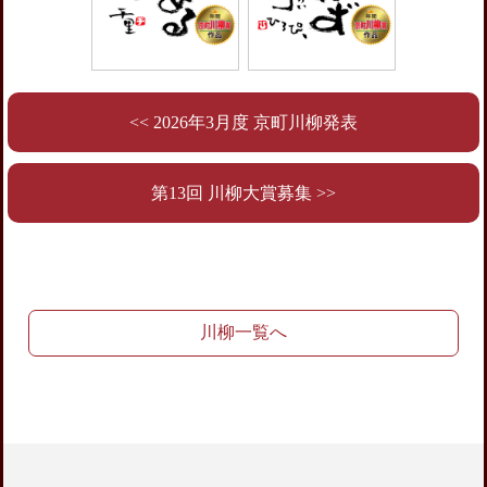
<< 2026年3月度 京町川柳発表
第13回 川柳大賞募集 >>
川柳一覧へ