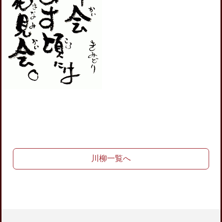
川柳一覧へ