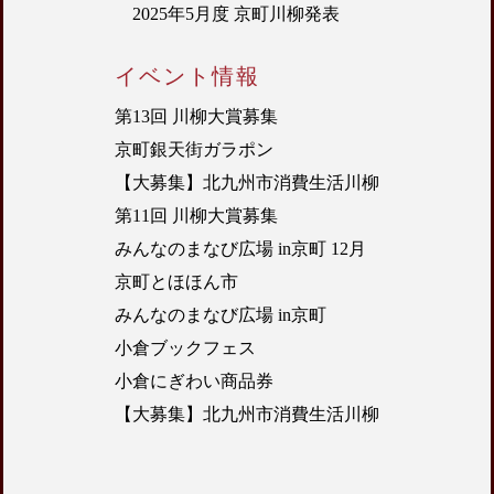
2025年5月度 京町川柳発表
イベント情報
第13回 川柳大賞募集
京町銀天街ガラポン
【大募集】北九州市消費生活川柳
第11回 川柳大賞募集
みんなのまなび広場 in京町 12月
京町とほほん市
みんなのまなび広場 in京町
小倉ブックフェス
小倉にぎわい商品券
【大募集】北九州市消費生活川柳