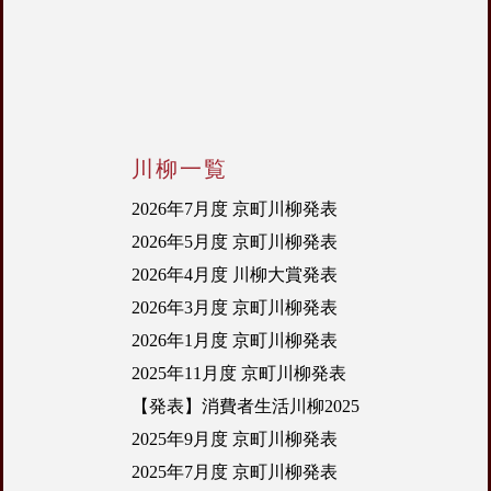
川柳一覧
2026年7月度 京町川柳発表
2026年5月度 京町川柳発表
2026年4月度 川柳大賞発表
2026年3月度 京町川柳発表
2026年1月度 京町川柳発表
2025年11月度 京町川柳発表
【発表】消費者生活川柳2025
2025年9月度 京町川柳発表
2025年7月度 京町川柳発表