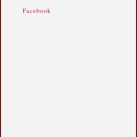
Facebook