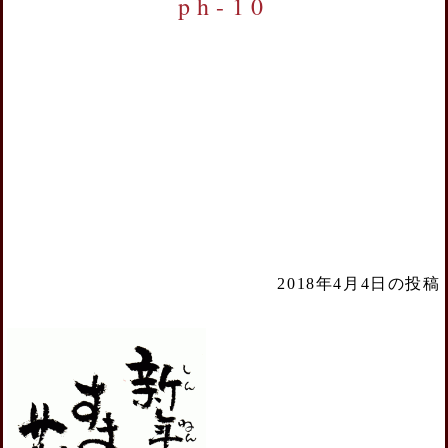
ph-10
2018年4月4日の投稿