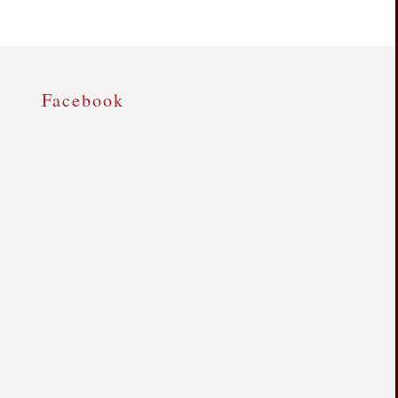
Facebook