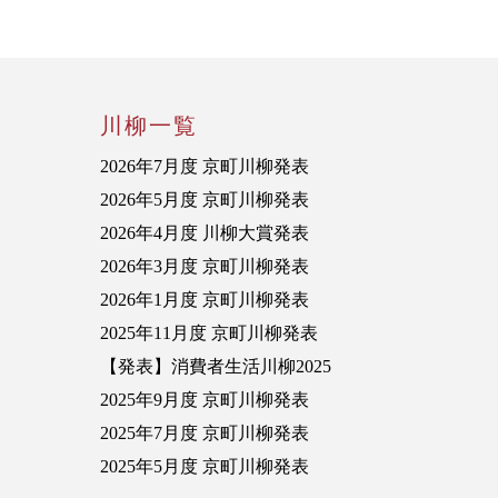
川柳一覧
2026年7月度 京町川柳発表
2026年5月度 京町川柳発表
2026年4月度 川柳大賞発表
2026年3月度 京町川柳発表
2026年1月度 京町川柳発表
2025年11月度 京町川柳発表
【発表】消費者生活川柳2025
2025年9月度 京町川柳発表
2025年7月度 京町川柳発表
2025年5月度 京町川柳発表