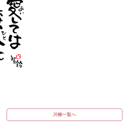
川柳一覧へ