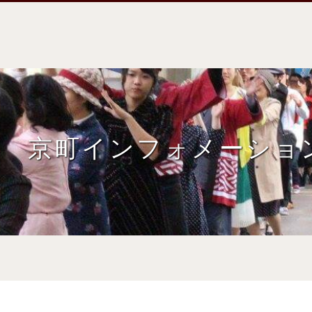
京町インフォメーショ