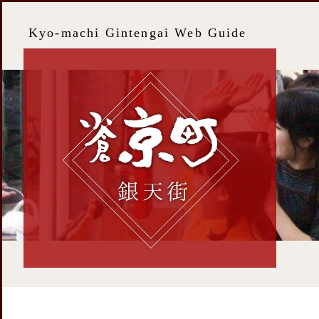
Kyo-machi Gintengai Web Guide