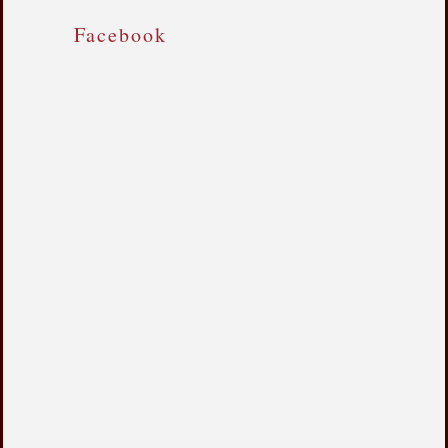
Facebook