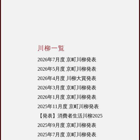
川柳一覧
2026年7月度 京町川柳発表
2026年5月度 京町川柳発表
2026年4月度 川柳大賞発表
2026年3月度 京町川柳発表
2026年1月度 京町川柳発表
2025年11月度 京町川柳発表
【発表】消費者生活川柳2025
2025年9月度 京町川柳発表
2025年7月度 京町川柳発表