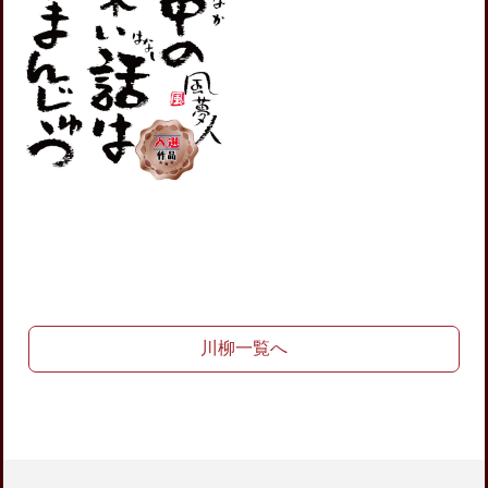
川柳一覧へ