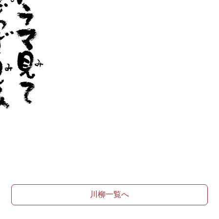
川柳一覧へ