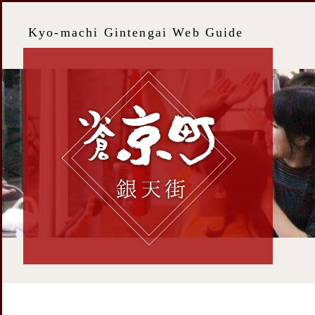
Kyo-machi Gintengai Web Guide