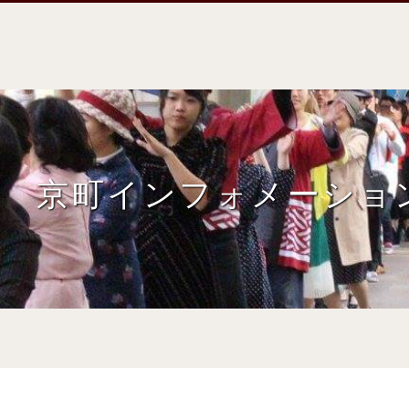
京町インフォメーショ