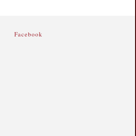
Facebook