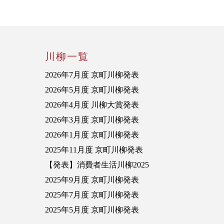
川柳一覧
2026年7月度 京町川柳発表
2026年5月度 京町川柳発表
2026年4月度 川柳大賞発表
2026年3月度 京町川柳発表
2026年1月度 京町川柳発表
2025年11月度 京町川柳発表
【発表】消費者生活川柳2025
2025年9月度 京町川柳発表
2025年7月度 京町川柳発表
2025年5月度 京町川柳発表