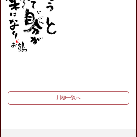
川柳一覧へ