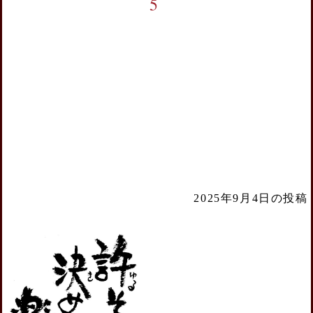
5
2025年9月4日の投稿