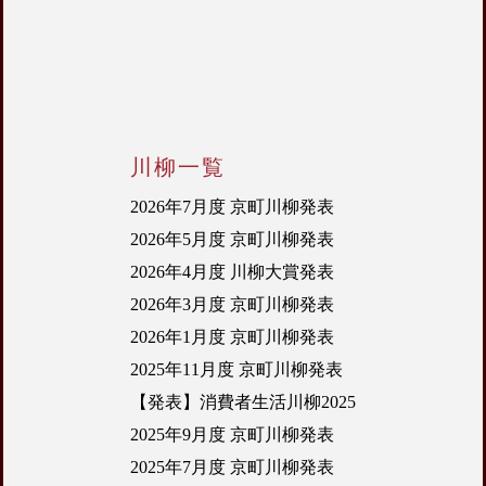
川柳一覧
2026年7月度 京町川柳発表
2026年5月度 京町川柳発表
2026年4月度 川柳大賞発表
2026年3月度 京町川柳発表
2026年1月度 京町川柳発表
2025年11月度 京町川柳発表
【発表】消費者生活川柳2025
2025年9月度 京町川柳発表
2025年7月度 京町川柳発表