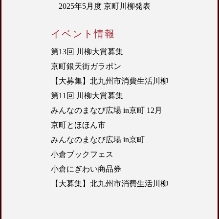
2025年5月度 京町川柳発表
イベント情報
第13回 川柳大賞募集
京町銀天街ガラポン
【大募集】北九州市消費生活川柳
第11回 川柳大賞募集
みんなのまなび広場 in京町 12月
京町とほほん市
みんなのまなび広場 in京町
小倉ブックフェス
小倉にぎわい商品券
【大募集】北九州市消費生活川柳