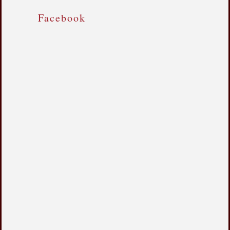
Facebook