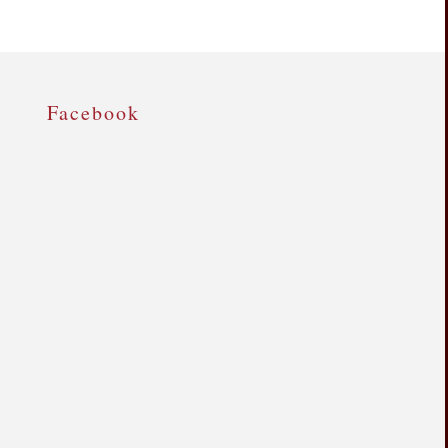
Facebook