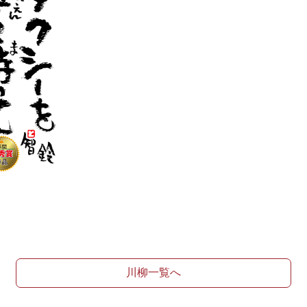
川柳一覧へ