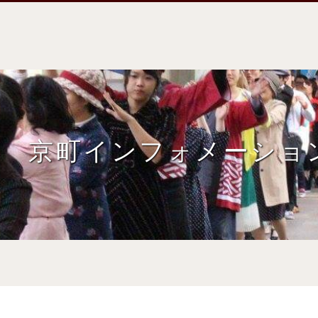
京町インフォメーショ