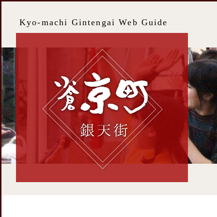
Kyo-machi Gintengai Web Guide