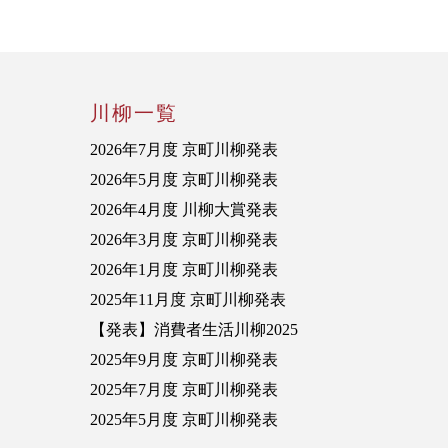
川柳一覧
2026年7月度 京町川柳発表
2026年5月度 京町川柳発表
2026年4月度 川柳大賞発表
2026年3月度 京町川柳発表
2026年1月度 京町川柳発表
2025年11月度 京町川柳発表
【発表】消費者生活川柳2025
2025年9月度 京町川柳発表
2025年7月度 京町川柳発表
2025年5月度 京町川柳発表