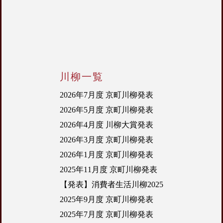
川柳一覧
2026年7月度 京町川柳発表
2026年5月度 京町川柳発表
2026年4月度 川柳大賞発表
2026年3月度 京町川柳発表
2026年1月度 京町川柳発表
2025年11月度 京町川柳発表
【発表】消費者生活川柳2025
2025年9月度 京町川柳発表
2025年7月度 京町川柳発表