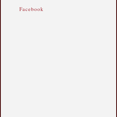
Facebook