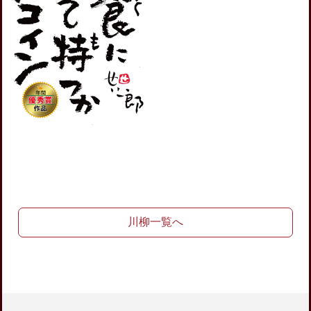
川柳一覧へ