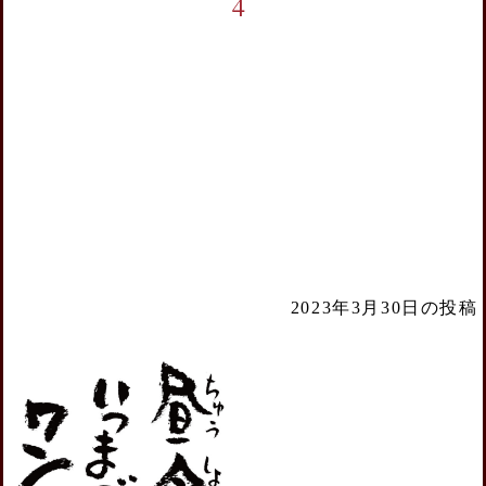
4
2023年3月30日の投稿