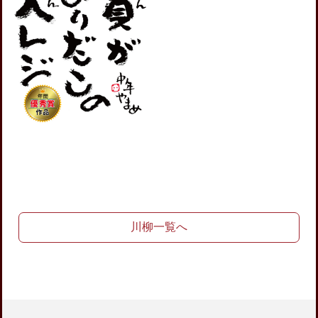
川柳一覧へ