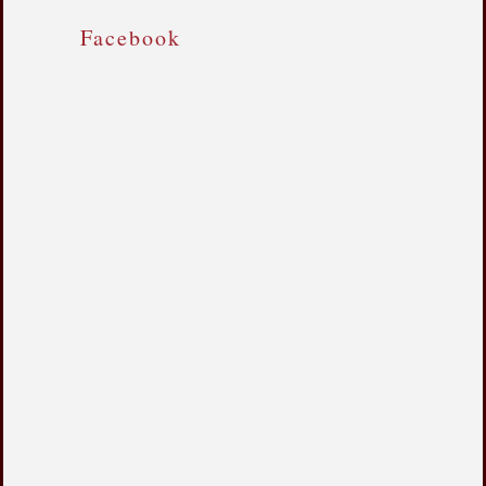
Facebook