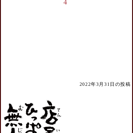
4
2022年3月31日の投稿