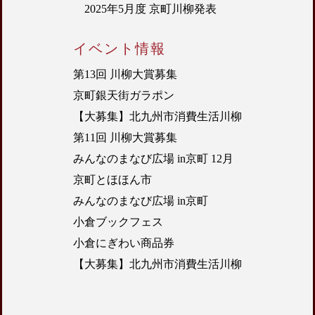
2025年5月度 京町川柳発表
イベント情報
第13回 川柳大賞募集
京町銀天街ガラポン
【大募集】北九州市消費生活川柳
第11回 川柳大賞募集
みんなのまなび広場 in京町 12月
京町とほほん市
みんなのまなび広場 in京町
小倉ブックフェス
小倉にぎわい商品券
【大募集】北九州市消費生活川柳