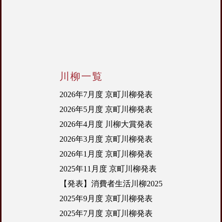
川柳一覧
2026年7月度 京町川柳発表
2026年5月度 京町川柳発表
2026年4月度 川柳大賞発表
2026年3月度 京町川柳発表
2026年1月度 京町川柳発表
2025年11月度 京町川柳発表
【発表】消費者生活川柳2025
2025年9月度 京町川柳発表
2025年7月度 京町川柳発表