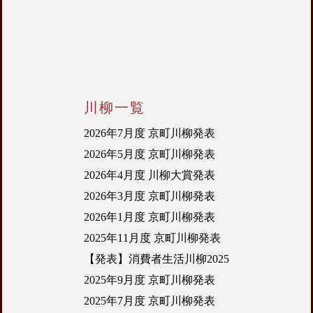
川柳一覧
2026年7月度 京町川柳発表
2026年5月度 京町川柳発表
2026年4月度 川柳大賞発表
2026年3月度 京町川柳発表
2026年1月度 京町川柳発表
2025年11月度 京町川柳発表
【発表】消費者生活川柳2025
2025年9月度 京町川柳発表
2025年7月度 京町川柳発表