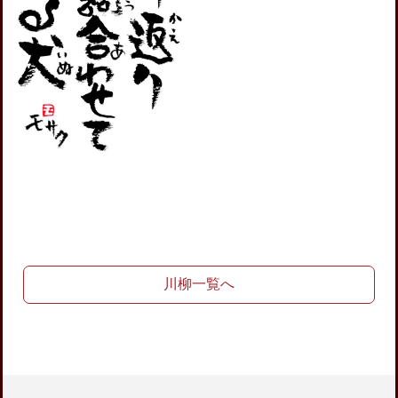
川柳一覧へ