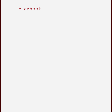
Facebook