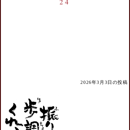
24
2026年3月3日の投稿