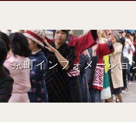
京町インフォメーショ