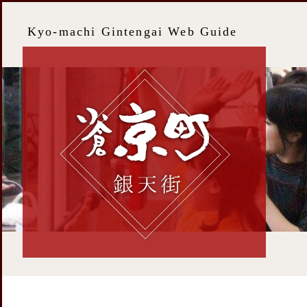
Kyo-machi Gintengai Web Guide