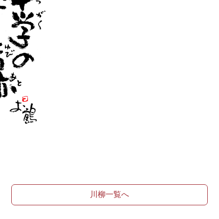
川柳一覧へ