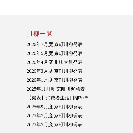
川柳一覧
2026年7月度 京町川柳発表
2026年5月度 京町川柳発表
2026年4月度 川柳大賞発表
2026年3月度 京町川柳発表
2026年1月度 京町川柳発表
2025年11月度 京町川柳発表
【発表】消費者生活川柳2025
2025年9月度 京町川柳発表
2025年7月度 京町川柳発表
2025年5月度 京町川柳発表