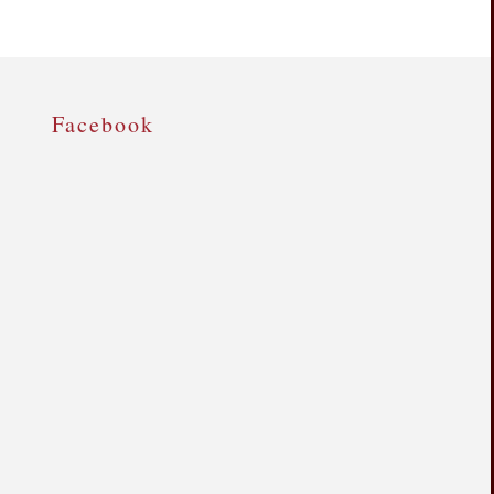
Facebook