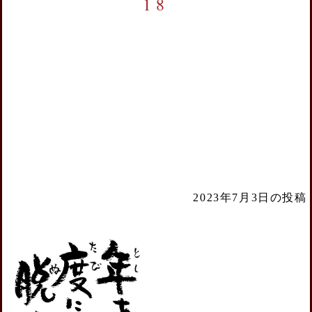
18
2023年7月3日の投稿