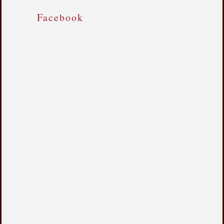
Facebook