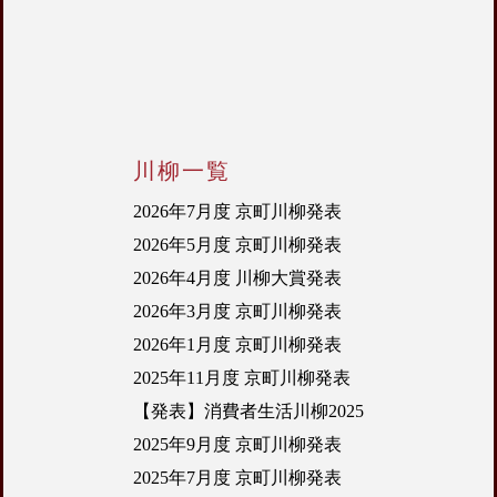
川柳一覧
2026年7月度 京町川柳発表
2026年5月度 京町川柳発表
2026年4月度 川柳大賞発表
2026年3月度 京町川柳発表
2026年1月度 京町川柳発表
2025年11月度 京町川柳発表
【発表】消費者生活川柳2025
2025年9月度 京町川柳発表
2025年7月度 京町川柳発表