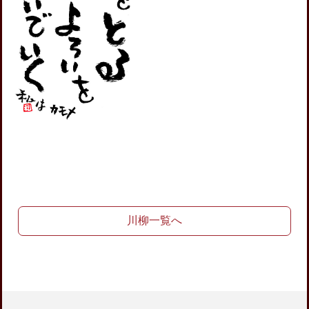
川柳一覧へ