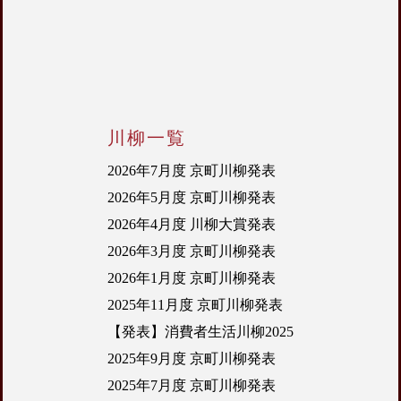
川柳一覧
2026年7月度 京町川柳発表
2026年5月度 京町川柳発表
2026年4月度 川柳大賞発表
2026年3月度 京町川柳発表
2026年1月度 京町川柳発表
2025年11月度 京町川柳発表
【発表】消費者生活川柳2025
2025年9月度 京町川柳発表
2025年7月度 京町川柳発表