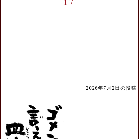
17
2026年7月2日の投稿