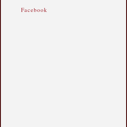
Facebook