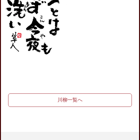
川柳一覧へ