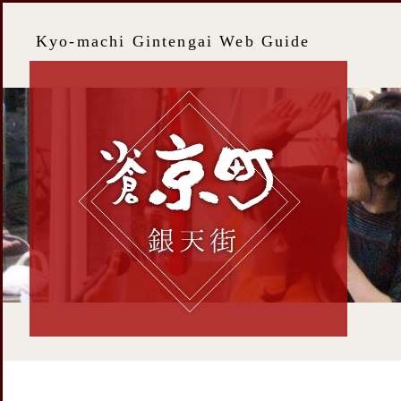
Kyo-machi Gintengai Web Guide