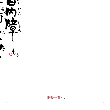
川柳一覧へ