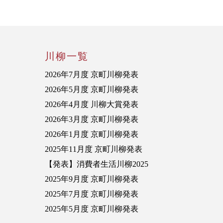
川柳一覧
2026年7月度 京町川柳発表
2026年5月度 京町川柳発表
2026年4月度 川柳大賞発表
2026年3月度 京町川柳発表
2026年1月度 京町川柳発表
2025年11月度 京町川柳発表
【発表】消費者生活川柳2025
2025年9月度 京町川柳発表
2025年7月度 京町川柳発表
2025年5月度 京町川柳発表