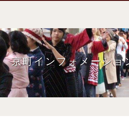
京町インフォメーショ