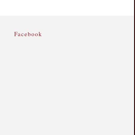
Facebook