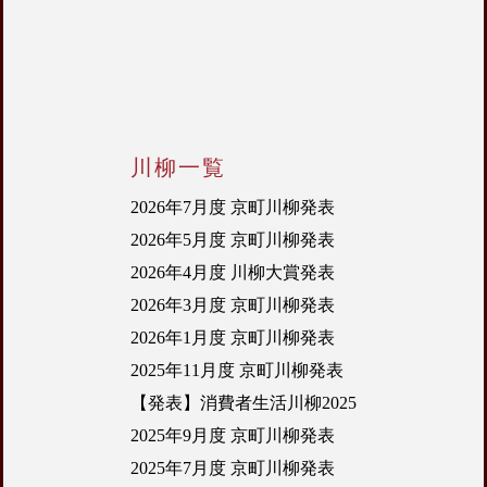
川柳一覧
2026年7月度 京町川柳発表
2026年5月度 京町川柳発表
2026年4月度 川柳大賞発表
2026年3月度 京町川柳発表
2026年1月度 京町川柳発表
2025年11月度 京町川柳発表
【発表】消費者生活川柳2025
2025年9月度 京町川柳発表
2025年7月度 京町川柳発表