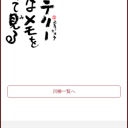
川柳一覧へ