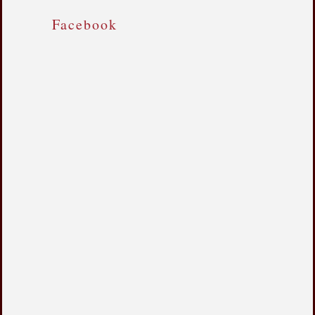
Facebook