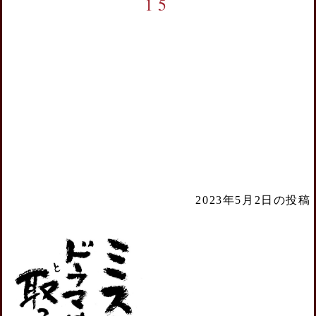
15
2023年5月2日の投稿