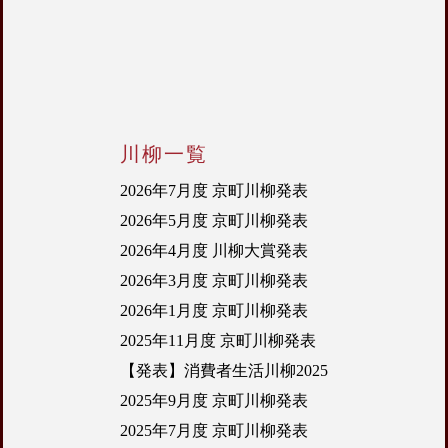
川柳一覧
2026年7月度 京町川柳発表
2026年5月度 京町川柳発表
2026年4月度 川柳大賞発表
2026年3月度 京町川柳発表
2026年1月度 京町川柳発表
2025年11月度 京町川柳発表
【発表】消費者生活川柳2025
2025年9月度 京町川柳発表
2025年7月度 京町川柳発表