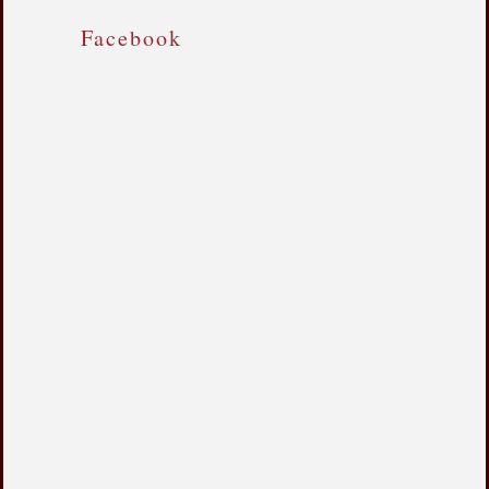
Facebook