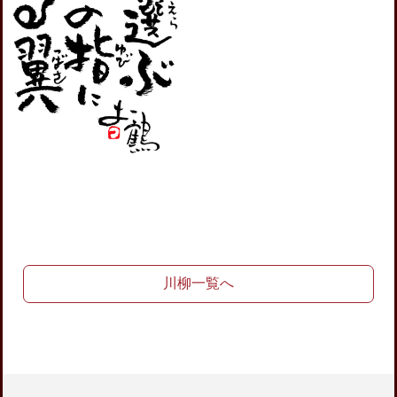
川柳一覧へ