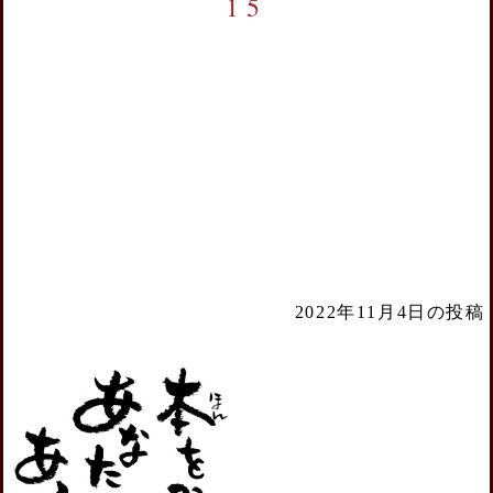
15
2022年11月4日の投稿