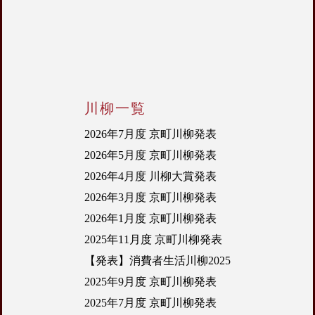
川柳一覧
2026年7月度 京町川柳発表
2026年5月度 京町川柳発表
2026年4月度 川柳大賞発表
2026年3月度 京町川柳発表
2026年1月度 京町川柳発表
2025年11月度 京町川柳発表
【発表】消費者生活川柳2025
2025年9月度 京町川柳発表
2025年7月度 京町川柳発表