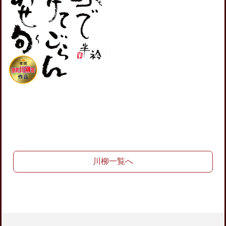
川柳一覧へ