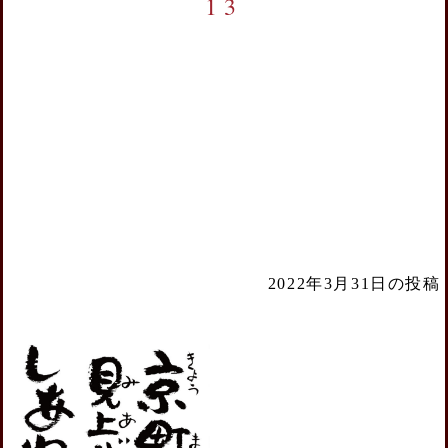
13
2022年3月31日の投稿