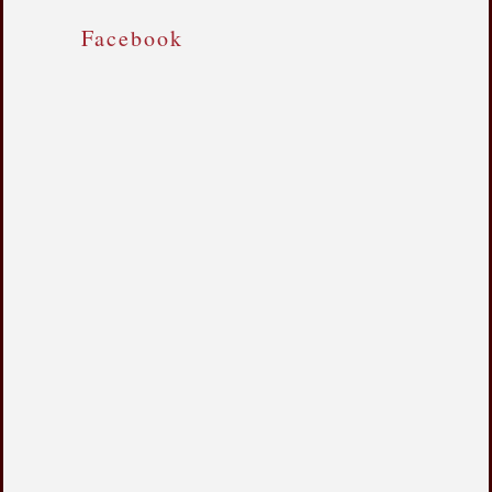
Facebook