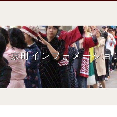
京町インフォメーショ