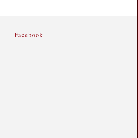
Facebook