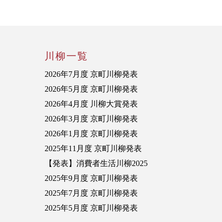
川柳一覧
2026年7月度 京町川柳発表
2026年5月度 京町川柳発表
2026年4月度 川柳大賞発表
2026年3月度 京町川柳発表
2026年1月度 京町川柳発表
2025年11月度 京町川柳発表
【発表】消費者生活川柳2025
2025年9月度 京町川柳発表
2025年7月度 京町川柳発表
2025年5月度 京町川柳発表