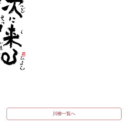
川柳一覧へ