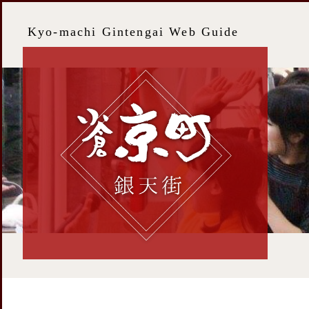
Kyo-machi Gintengai Web Guide