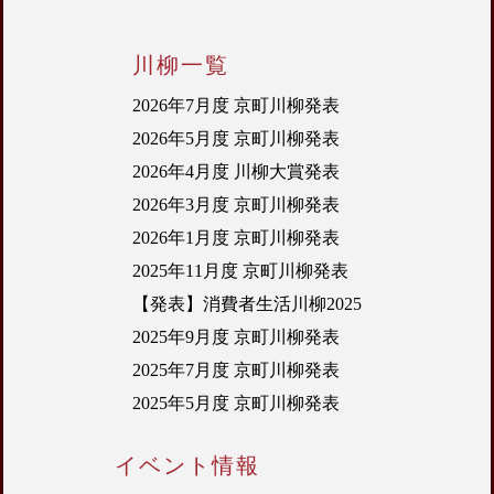
川柳一覧
2026年7月度 京町川柳発表
2026年5月度 京町川柳発表
2026年4月度 川柳大賞発表
2026年3月度 京町川柳発表
2026年1月度 京町川柳発表
2025年11月度 京町川柳発表
【発表】消費者生活川柳2025
2025年9月度 京町川柳発表
2025年7月度 京町川柳発表
2025年5月度 京町川柳発表
イベント情報