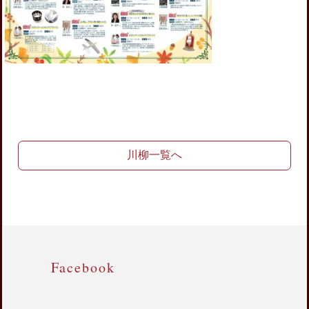
川柳一覧へ
Facebook