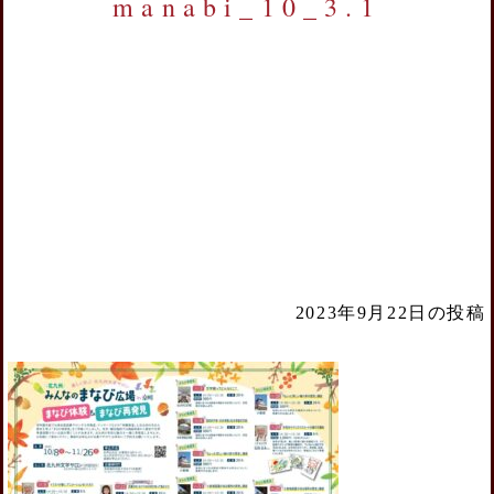
manabi_10_3.1
2023年9月22日の投稿