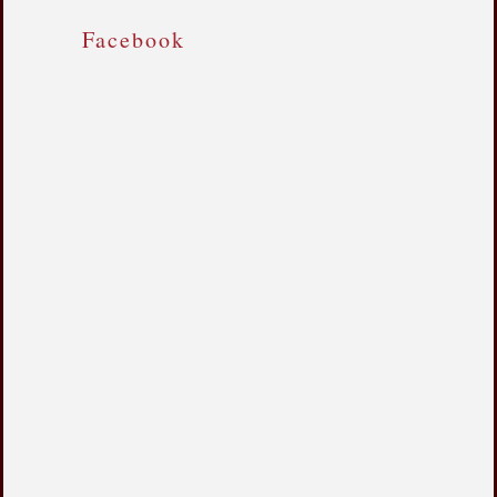
Facebook