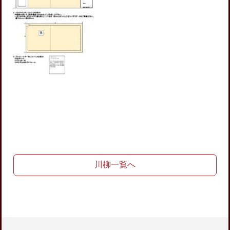
川柳一覧へ