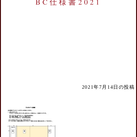
BC仕様書2021
2021年7月14日の投稿