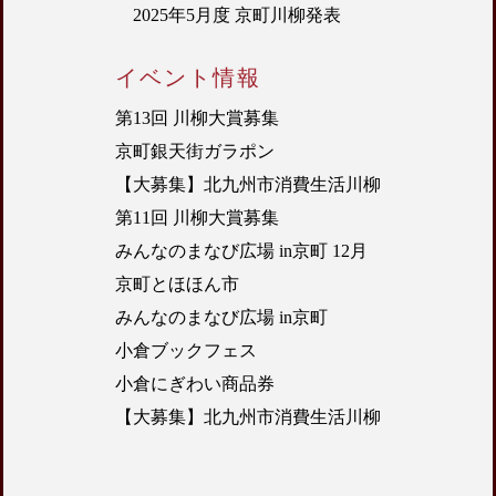
2025年5月度 京町川柳発表
イベント情報
第13回 川柳大賞募集
京町銀天街ガラポン
【大募集】北九州市消費生活川柳
第11回 川柳大賞募集
みんなのまなび広場 in京町 12月
京町とほほん市
みんなのまなび広場 in京町
小倉ブックフェス
小倉にぎわい商品券
【大募集】北九州市消費生活川柳