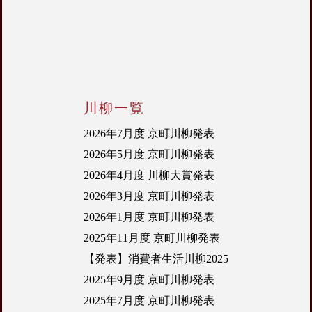
川柳一覧
2026年7月度 京町川柳発表
2026年5月度 京町川柳発表
2026年4月度 川柳大賞発表
2026年3月度 京町川柳発表
2026年1月度 京町川柳発表
2025年11月度 京町川柳発表
【発表】消費者生活川柳2025
2025年9月度 京町川柳発表
2025年7月度 京町川柳発表