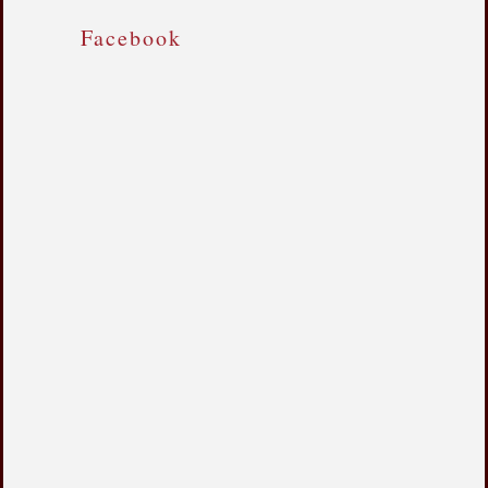
Facebook