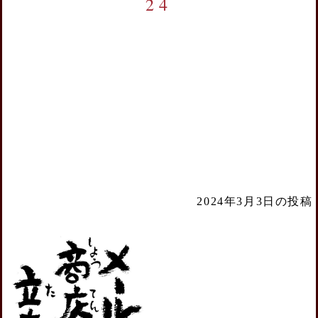
24
2024年3月3日の投稿