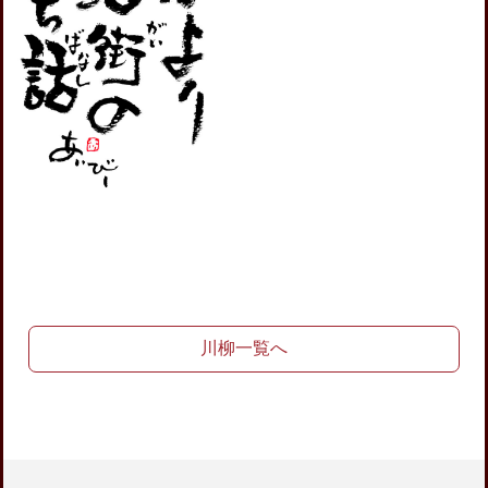
川柳一覧へ