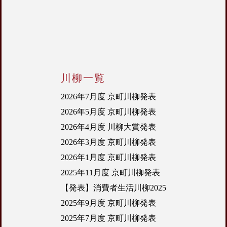
川柳一覧
2026年7月度 京町川柳発表
2026年5月度 京町川柳発表
2026年4月度 川柳大賞発表
2026年3月度 京町川柳発表
2026年1月度 京町川柳発表
2025年11月度 京町川柳発表
【発表】消費者生活川柳2025
2025年9月度 京町川柳発表
2025年7月度 京町川柳発表