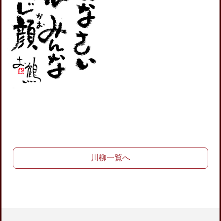
川柳一覧へ