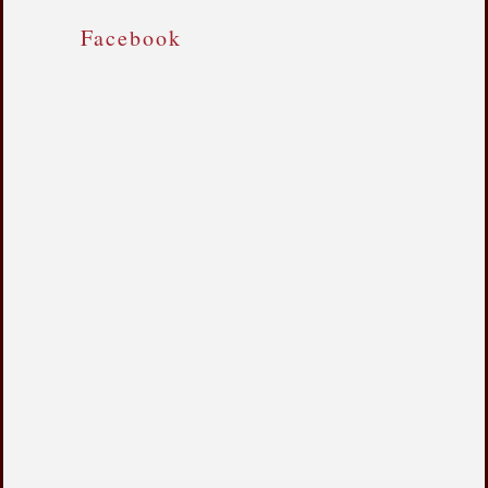
Facebook