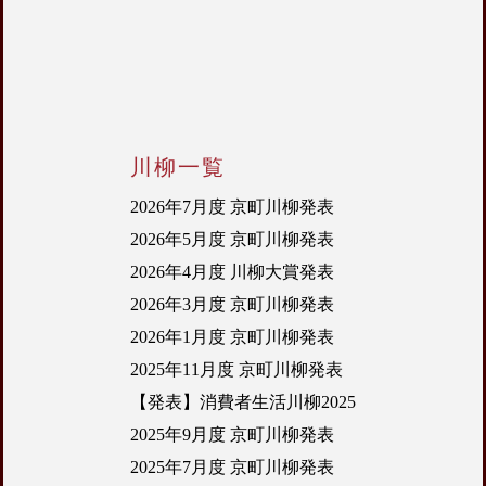
川柳一覧
2026年7月度 京町川柳発表
2026年5月度 京町川柳発表
2026年4月度 川柳大賞発表
2026年3月度 京町川柳発表
2026年1月度 京町川柳発表
2025年11月度 京町川柳発表
【発表】消費者生活川柳2025
2025年9月度 京町川柳発表
2025年7月度 京町川柳発表