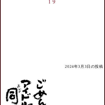
19
2024年3月3日の投稿