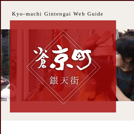
Kyo-machi Gintengai Web Guide