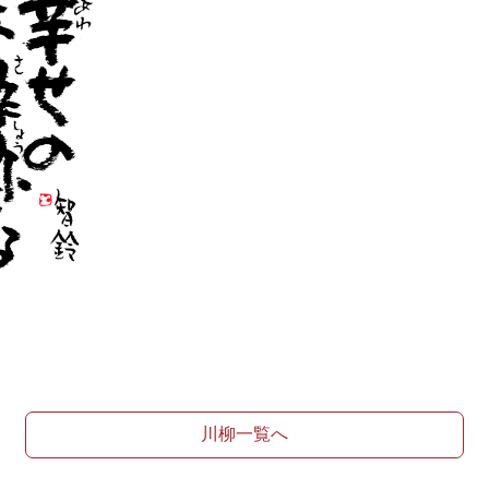
川柳一覧へ