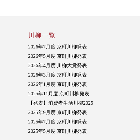
川柳一覧
2026年7月度 京町川柳発表
2026年5月度 京町川柳発表
2026年4月度 川柳大賞発表
2026年3月度 京町川柳発表
2026年1月度 京町川柳発表
2025年11月度 京町川柳発表
【発表】消費者生活川柳2025
2025年9月度 京町川柳発表
2025年7月度 京町川柳発表
2025年5月度 京町川柳発表