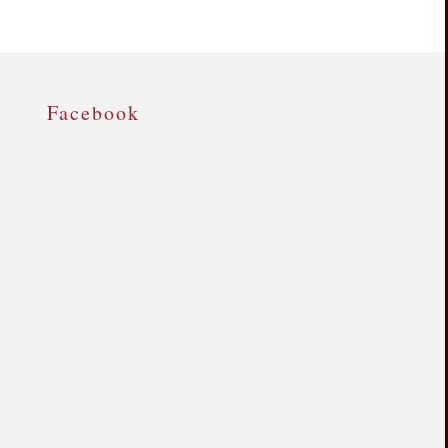
Facebook