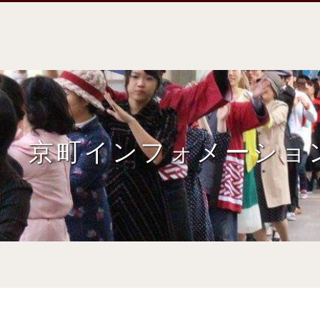
京町インフォメーショ