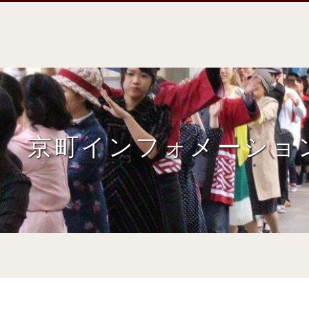
京町インフォメーショ