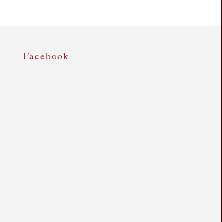
Facebook