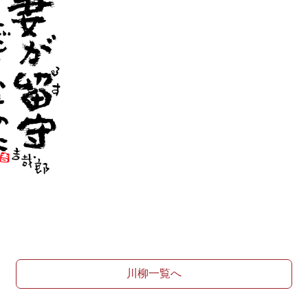
川柳一覧へ