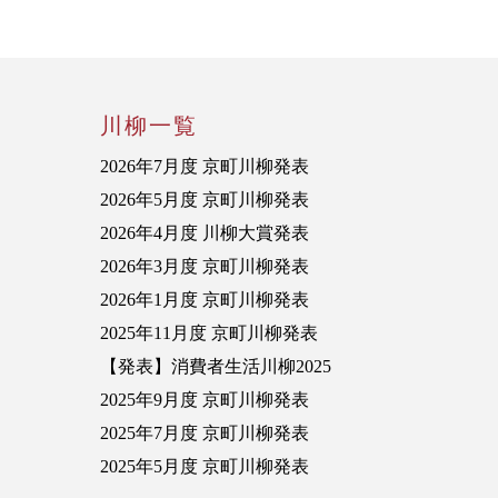
川柳一覧
2026年7月度 京町川柳発表
2026年5月度 京町川柳発表
2026年4月度 川柳大賞発表
2026年3月度 京町川柳発表
2026年1月度 京町川柳発表
2025年11月度 京町川柳発表
【発表】消費者生活川柳2025
2025年9月度 京町川柳発表
2025年7月度 京町川柳発表
2025年5月度 京町川柳発表