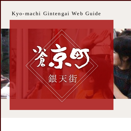
Kyo-machi Gintengai Web Guide