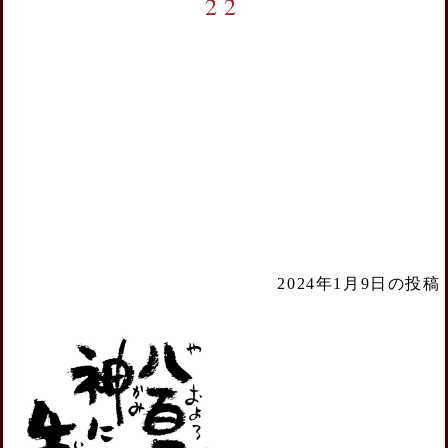
22
2024年1月9日の投稿