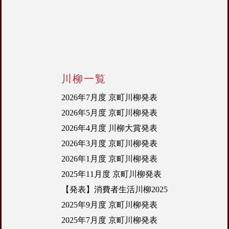
川柳一覧
2026年7月度 京町川柳発表
2026年5月度 京町川柳発表
2026年4月度 川柳大賞発表
2026年3月度 京町川柳発表
2026年1月度 京町川柳発表
2025年11月度 京町川柳発表
【発表】消費者生活川柳2025
2025年9月度 京町川柳発表
2025年7月度 京町川柳発表