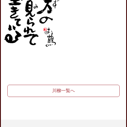
川柳一覧へ