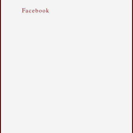
Facebook