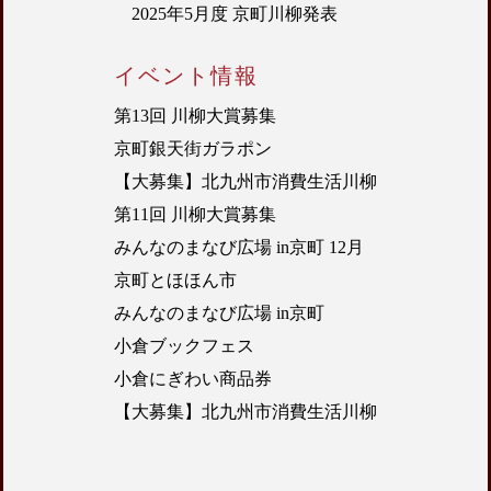
2025年5月度 京町川柳発表
イベント情報
第13回 川柳大賞募集
京町銀天街ガラポン
【大募集】北九州市消費生活川柳
第11回 川柳大賞募集
みんなのまなび広場 in京町 12月
京町とほほん市
みんなのまなび広場 in京町
小倉ブックフェス
小倉にぎわい商品券
【大募集】北九州市消費生活川柳