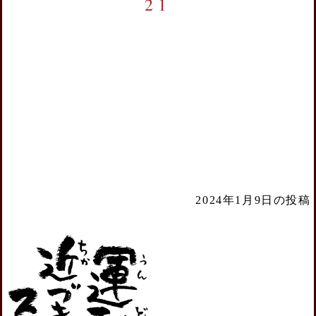
21
2024年1月9日の投稿