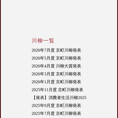
川柳一覧
2026年7月度 京町川柳発表
2026年5月度 京町川柳発表
2026年4月度 川柳大賞発表
2026年3月度 京町川柳発表
2026年1月度 京町川柳発表
2025年11月度 京町川柳発表
【発表】消費者生活川柳2025
2025年9月度 京町川柳発表
2025年7月度 京町川柳発表