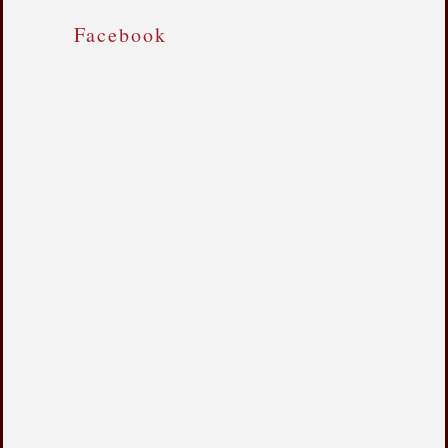
Facebook