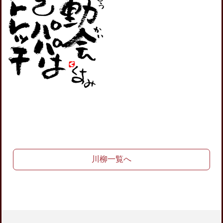
川柳一覧へ