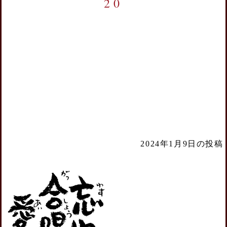
20
2024年1月9日の投稿