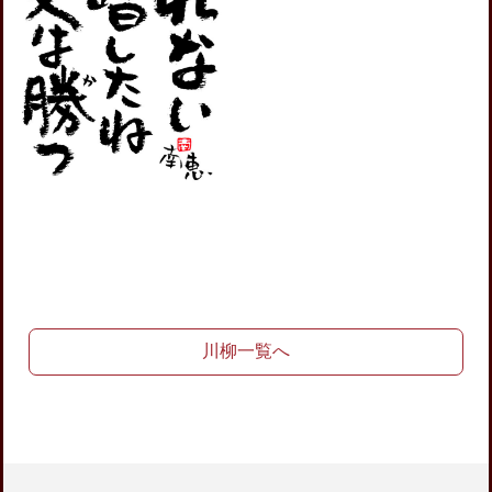
川柳一覧へ