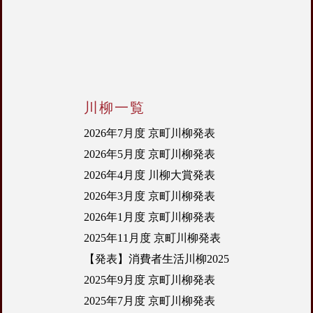
川柳一覧
2026年7月度 京町川柳発表
2026年5月度 京町川柳発表
2026年4月度 川柳大賞発表
2026年3月度 京町川柳発表
2026年1月度 京町川柳発表
2025年11月度 京町川柳発表
【発表】消費者生活川柳2025
2025年9月度 京町川柳発表
2025年7月度 京町川柳発表