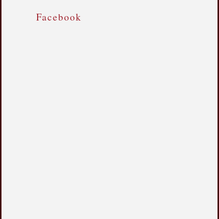
Facebook