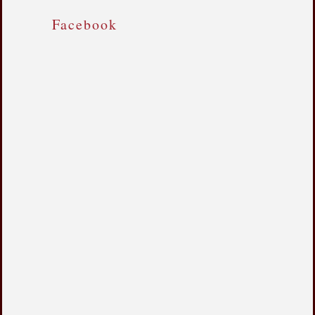
Facebook