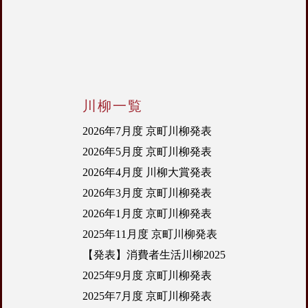
川柳一覧
2026年7月度 京町川柳発表
2026年5月度 京町川柳発表
2026年4月度 川柳大賞発表
2026年3月度 京町川柳発表
2026年1月度 京町川柳発表
2025年11月度 京町川柳発表
【発表】消費者生活川柳2025
2025年9月度 京町川柳発表
2025年7月度 京町川柳発表