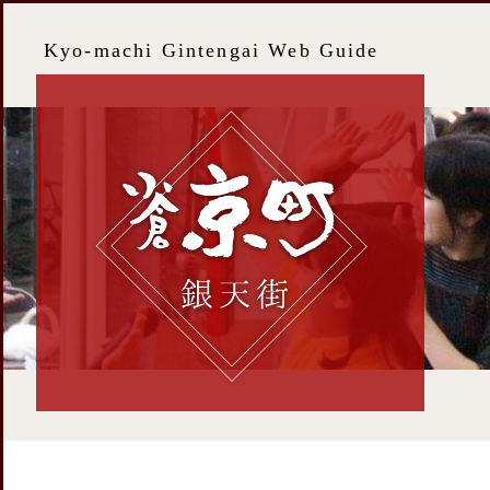
Kyo-machi Gintengai Web Guide