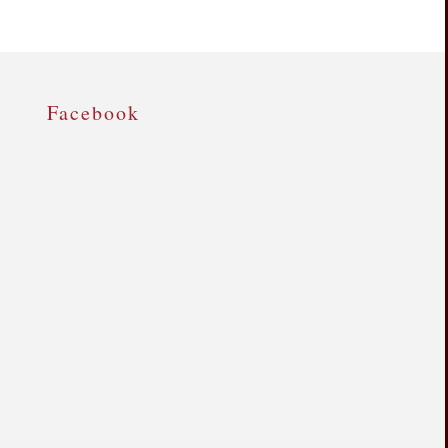
Facebook