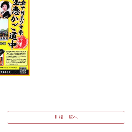
川柳一覧へ