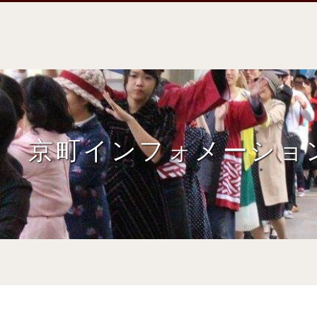
京町インフォメーショ