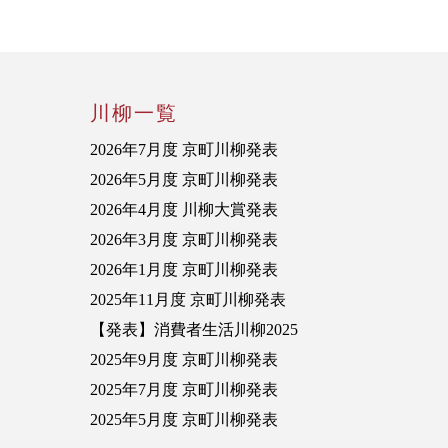
川柳一覧
2026年7月度 京町川柳発表
2026年5月度 京町川柳発表
2026年4月度 川柳大賞発表
2026年3月度 京町川柳発表
2026年1月度 京町川柳発表
2025年11月度 京町川柳発表
【発表】消費者生活川柳2025
2025年9月度 京町川柳発表
2025年7月度 京町川柳発表
2025年5月度 京町川柳発表