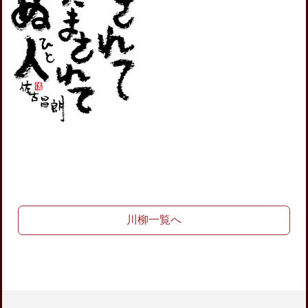
川柳一覧へ