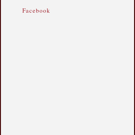
Facebook