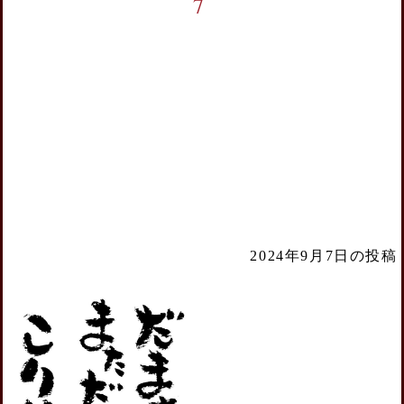
7
2024年9月7日の投稿