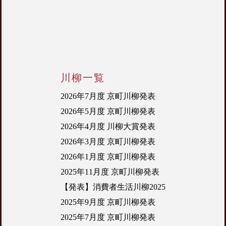
川柳一覧
2026年7月度 京町川柳発表
2026年5月度 京町川柳発表
2026年4月度 川柳大賞発表
2026年3月度 京町川柳発表
2026年1月度 京町川柳発表
2025年11月度 京町川柳発表
【発表】消費者生活川柳2025
2025年9月度 京町川柳発表
2025年7月度 京町川柳発表