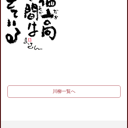
川柳一覧へ