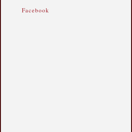
Facebook