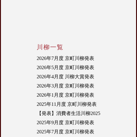
川柳一覧
2026年7月度 京町川柳発表
2026年5月度 京町川柳発表
2026年4月度 川柳大賞発表
2026年3月度 京町川柳発表
2026年1月度 京町川柳発表
2025年11月度 京町川柳発表
【発表】消費者生活川柳2025
2025年9月度 京町川柳発表
2025年7月度 京町川柳発表