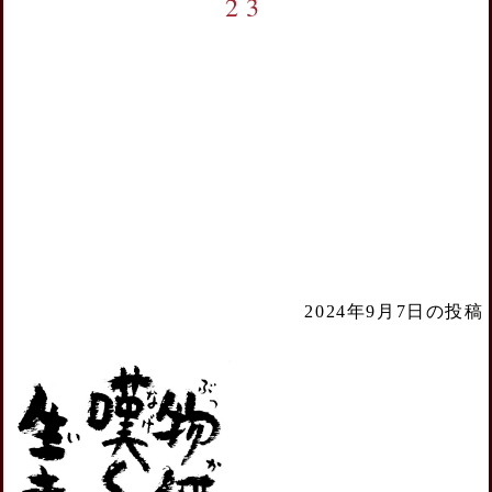
23
2024年9月7日の投稿