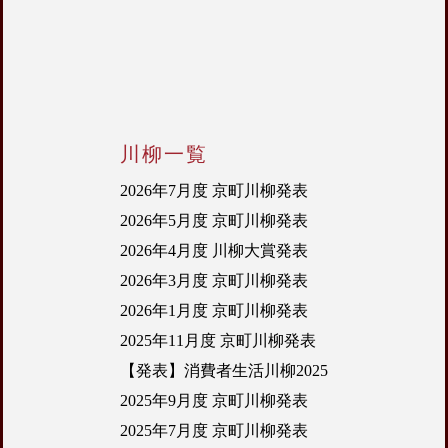
川柳一覧
2026年7月度 京町川柳発表
2026年5月度 京町川柳発表
2026年4月度 川柳大賞発表
2026年3月度 京町川柳発表
2026年1月度 京町川柳発表
2025年11月度 京町川柳発表
【発表】消費者生活川柳2025
2025年9月度 京町川柳発表
2025年7月度 京町川柳発表