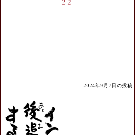
22
2024年9月7日の投稿