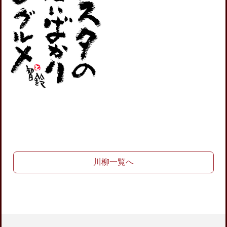
川柳一覧へ