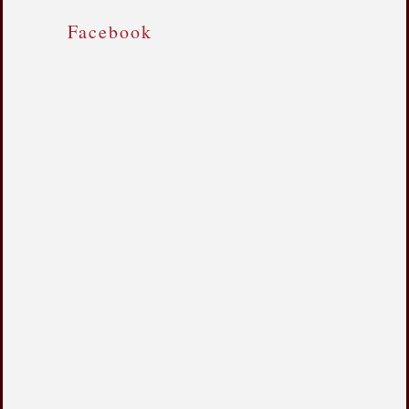
Facebook