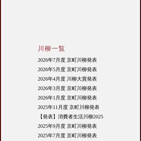
川柳一覧
2026年7月度 京町川柳発表
2026年5月度 京町川柳発表
2026年4月度 川柳大賞発表
2026年3月度 京町川柳発表
2026年1月度 京町川柳発表
2025年11月度 京町川柳発表
【発表】消費者生活川柳2025
2025年9月度 京町川柳発表
2025年7月度 京町川柳発表