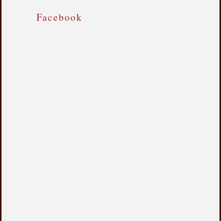
Facebook