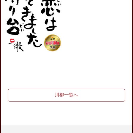
川柳一覧へ