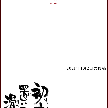
12
2021年4月2日の投稿