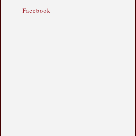
Facebook