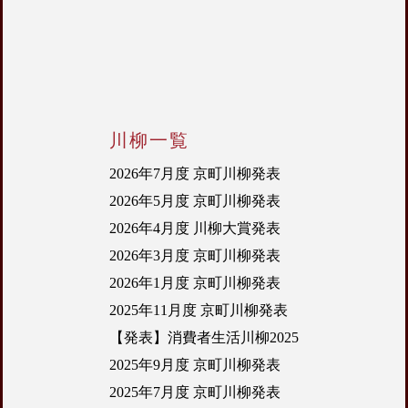
川柳一覧
2026年7月度 京町川柳発表
2026年5月度 京町川柳発表
2026年4月度 川柳大賞発表
2026年3月度 京町川柳発表
2026年1月度 京町川柳発表
2025年11月度 京町川柳発表
【発表】消費者生活川柳2025
2025年9月度 京町川柳発表
2025年7月度 京町川柳発表