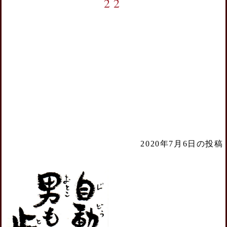
22
2020年7月6日の投稿