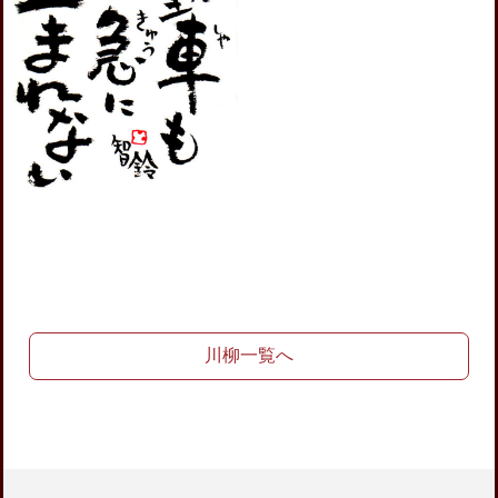
川柳一覧へ