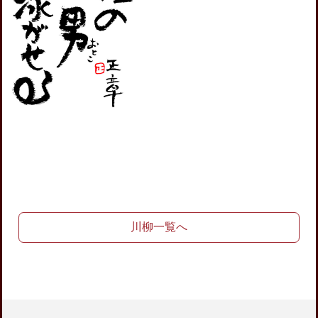
川柳一覧へ