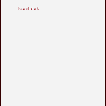
Facebook