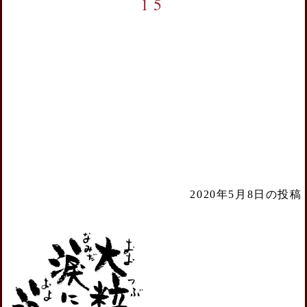
15
2020年5月8日の投稿