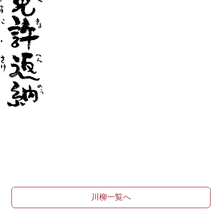
川柳一覧へ