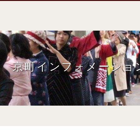
京町インフォメーショ