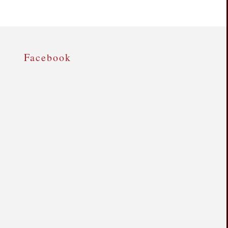
Facebook