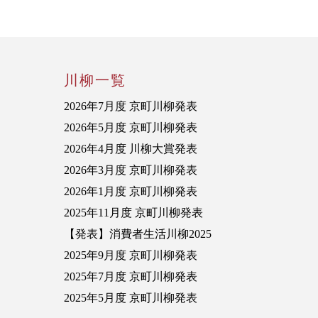
川柳一覧
2026年7月度 京町川柳発表
2026年5月度 京町川柳発表
2026年4月度 川柳大賞発表
2026年3月度 京町川柳発表
2026年1月度 京町川柳発表
2025年11月度 京町川柳発表
【発表】消費者生活川柳2025
2025年9月度 京町川柳発表
2025年7月度 京町川柳発表
2025年5月度 京町川柳発表