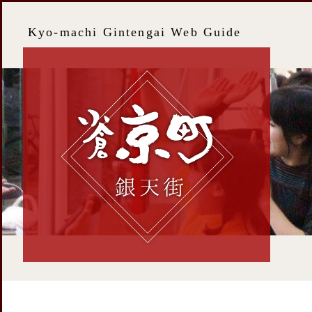
Kyo-machi Gintengai Web Guide