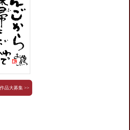
作品大募集 >>