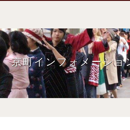
京町インフォメーショ