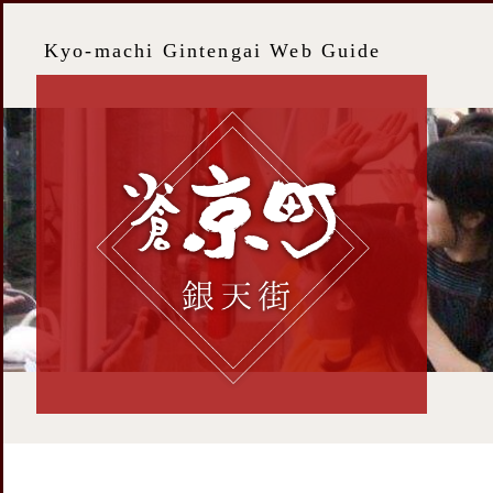
Kyo-machi Gintengai Web Guide