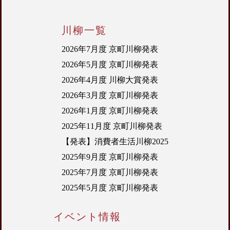
川柳一覧
2026年7月度 京町川柳発表
2026年5月度 京町川柳発表
2026年4月度 川柳大賞発表
2026年3月度 京町川柳発表
2026年1月度 京町川柳発表
2025年11月度 京町川柳発表
【発表】消費者生活川柳2025
2025年9月度 京町川柳発表
2025年7月度 京町川柳発表
2025年5月度 京町川柳発表
イベント情報