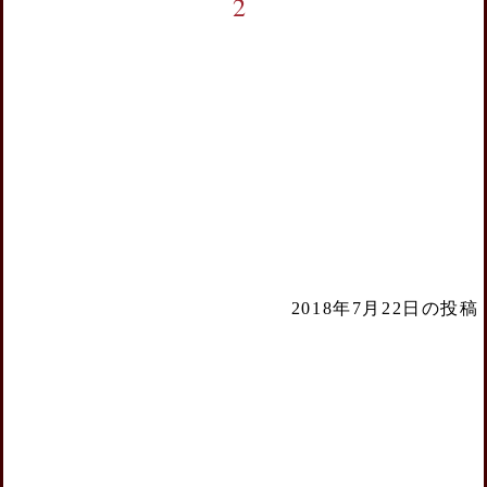
2
2018年7月22日の投稿