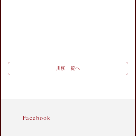
川柳一覧へ
Facebook