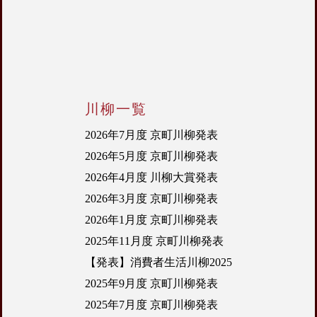
川柳一覧
2026年7月度 京町川柳発表
2026年5月度 京町川柳発表
2026年4月度 川柳大賞発表
2026年3月度 京町川柳発表
2026年1月度 京町川柳発表
2025年11月度 京町川柳発表
【発表】消費者生活川柳2025
2025年9月度 京町川柳発表
2025年7月度 京町川柳発表