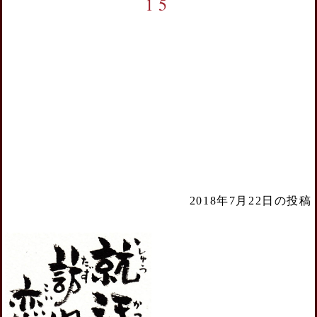
15
2018年7月22日の投稿