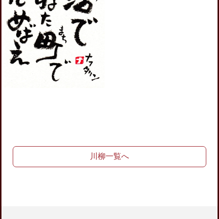
川柳一覧へ