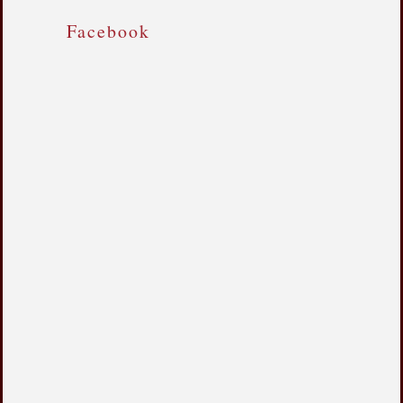
Facebook