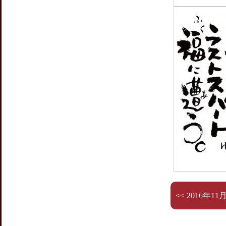
<< 2016年