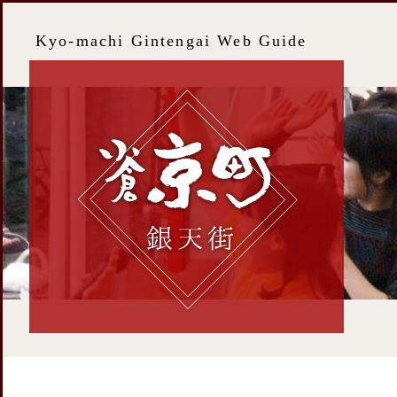
Kyo-machi Gintengai Web Guide