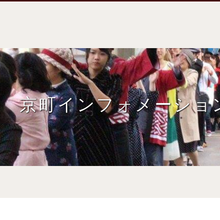
京町インフォメーショ