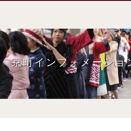
京町インフォメーショ