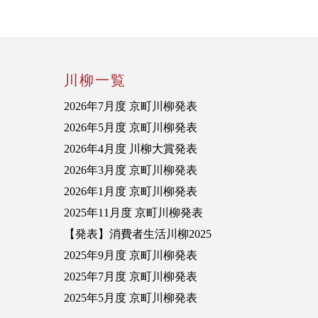
川柳一覧
2026年7月度 京町川柳発表
2026年5月度 京町川柳発表
2026年4月度 川柳大賞発表
2026年3月度 京町川柳発表
2026年1月度 京町川柳発表
2025年11月度 京町川柳発表
【発表】消費者生活川柳2025
2025年9月度 京町川柳発表
2025年7月度 京町川柳発表
2025年5月度 京町川柳発表