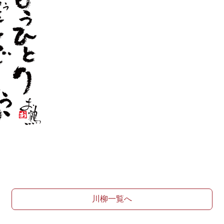
川柳一覧へ