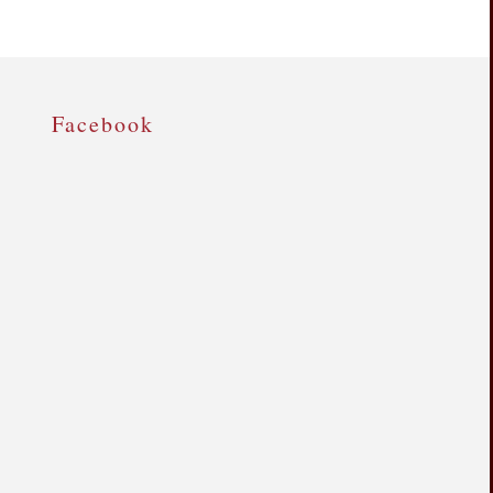
Facebook