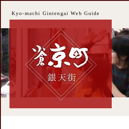
Kyo-machi Gintengai Web Guide