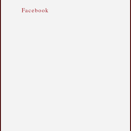
Facebook