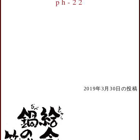
ph-22
2019年3月30日の投稿