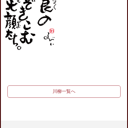
川柳一覧へ