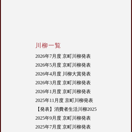
川柳一覧
2026年7月度 京町川柳発表
2026年5月度 京町川柳発表
2026年4月度 川柳大賞発表
2026年3月度 京町川柳発表
2026年1月度 京町川柳発表
2025年11月度 京町川柳発表
【発表】消費者生活川柳2025
2025年9月度 京町川柳発表
2025年7月度 京町川柳発表