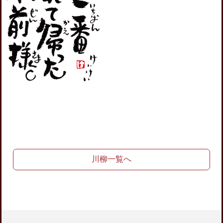
川柳一覧へ