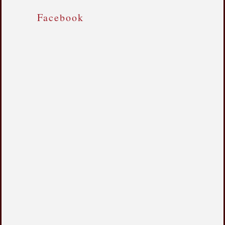
Facebook