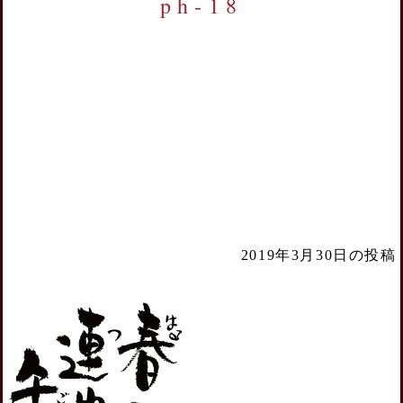
ph-18
2019年3月30日の投稿