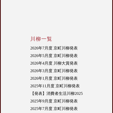
川柳一覧
2026年7月度 京町川柳発表
2026年5月度 京町川柳発表
2026年4月度 川柳大賞発表
2026年3月度 京町川柳発表
2026年1月度 京町川柳発表
2025年11月度 京町川柳発表
【発表】消費者生活川柳2025
2025年9月度 京町川柳発表
2025年7月度 京町川柳発表