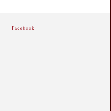
Facebook