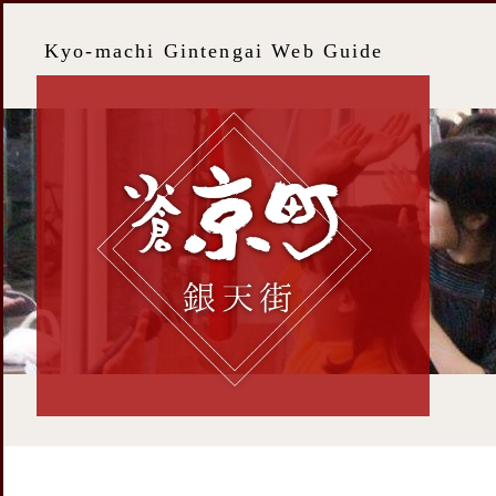
Kyo-machi Gintengai Web Guide