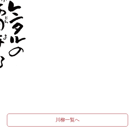
川柳一覧へ