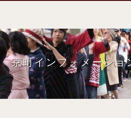
京町インフォメーショ