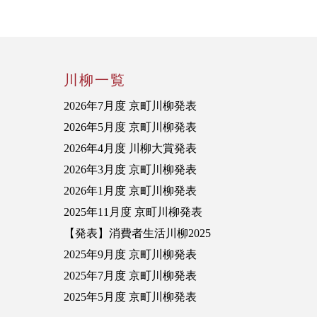
川柳一覧
2026年7月度 京町川柳発表
2026年5月度 京町川柳発表
2026年4月度 川柳大賞発表
2026年3月度 京町川柳発表
2026年1月度 京町川柳発表
2025年11月度 京町川柳発表
【発表】消費者生活川柳2025
2025年9月度 京町川柳発表
2025年7月度 京町川柳発表
2025年5月度 京町川柳発表