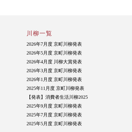
川柳一覧
2026年7月度 京町川柳発表
2026年5月度 京町川柳発表
2026年4月度 川柳大賞発表
2026年3月度 京町川柳発表
2026年1月度 京町川柳発表
2025年11月度 京町川柳発表
【発表】消費者生活川柳2025
2025年9月度 京町川柳発表
2025年7月度 京町川柳発表
2025年5月度 京町川柳発表