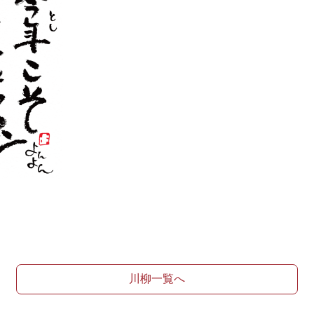
川柳一覧へ