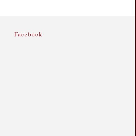
Facebook