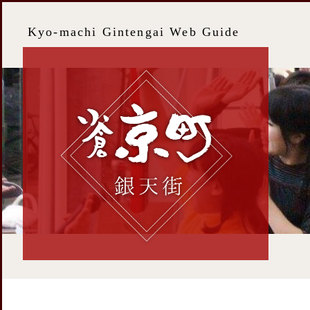
Kyo-machi Gintengai Web Guide