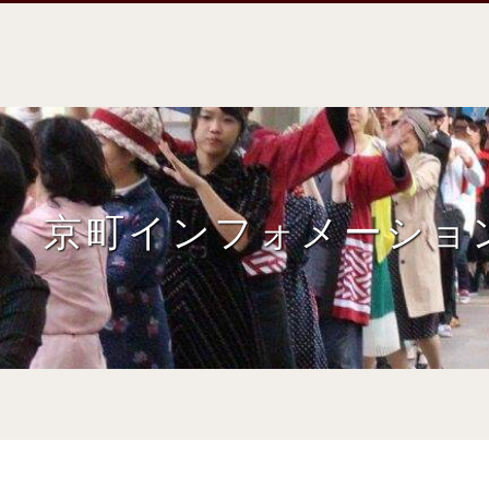
京町インフォメーショ