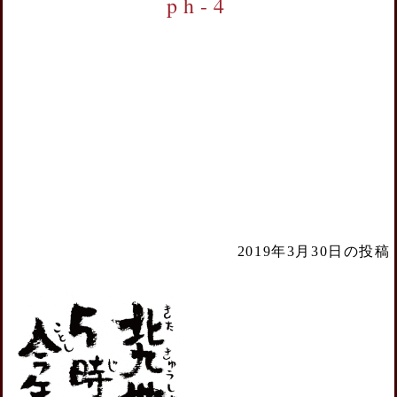
ph-4
2019年3月30日の投稿