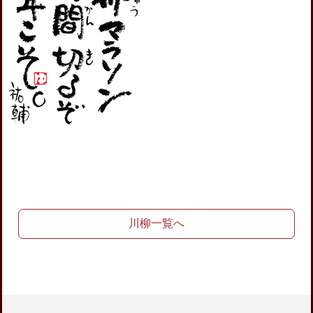
川柳一覧へ