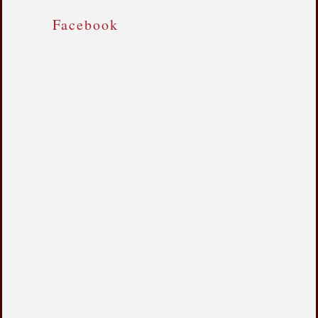
Facebook