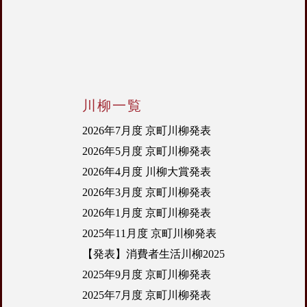
川柳一覧
2026年7月度 京町川柳発表
2026年5月度 京町川柳発表
2026年4月度 川柳大賞発表
2026年3月度 京町川柳発表
2026年1月度 京町川柳発表
2025年11月度 京町川柳発表
【発表】消費者生活川柳2025
2025年9月度 京町川柳発表
2025年7月度 京町川柳発表