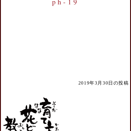
ph-19
2019年3月30日の投稿