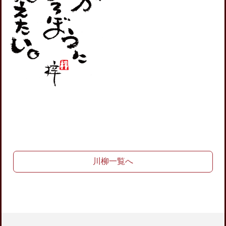
川柳一覧へ