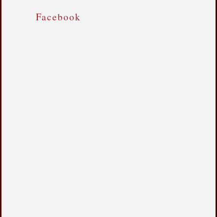
Facebook