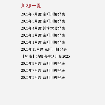
川柳一覧
2026年7月度 京町川柳発表
2026年5月度 京町川柳発表
2026年4月度 川柳大賞発表
2026年3月度 京町川柳発表
2026年1月度 京町川柳発表
2025年11月度 京町川柳発表
【発表】消費者生活川柳2025
2025年9月度 京町川柳発表
2025年7月度 京町川柳発表
2025年5月度 京町川柳発表