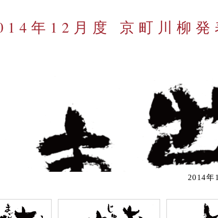
014年12月度 京町川柳発
2014