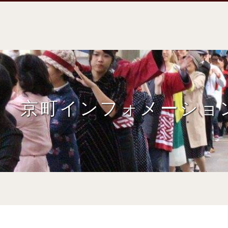
京町インフォメーショ