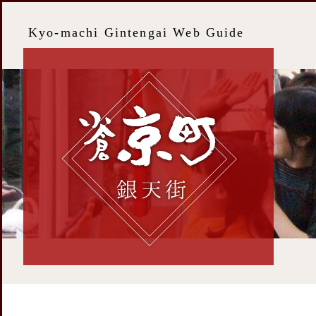
Kyo-machi Gintengai Web Guide