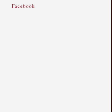
Facebook